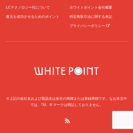
LCテクノロジー社について
ホワイトポイント会社概要
復元を成功させるためのポイント
特定商取引法に関する表記
プライバシーポリシー
※上記の会社名および製品名は各社の商標または登録商標です。なお本文中
では、TM、R マークは明記しておりません。
RSS