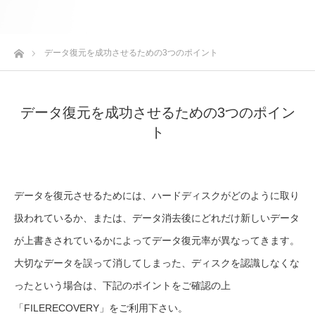
ホーム
データ復元を成功させるための3つのポイント
データ復元を成功させるための3つのポイン
ト
データを復元させるためには、ハードディスクがどのように取り
扱われているか、または、データ消去後にどれだけ新しいデータ
が上書きされているかによってデータ復元率が異なってきます。
大切なデータを誤って消してしまった、ディスクを認識しなくな
ったという場合は、下記のポイントをご確認の上
「FILERECOVERY」をご利用下さい。