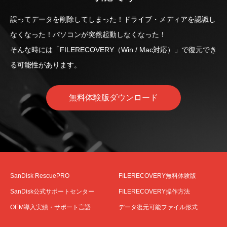
誤ってデータを削除してしまった！ドライブ・メディアを認識し
なくなった！パソコンが突然起動しなくなった！
そんな時には「FILERECOVERY（Win / Mac対応）」で復元でき
る可能性があります。
無料体験版ダウンロード
SanDisk RescuePRO
FILERECOVERY無料体験版
SanDisk公式サポートセンター
FILERECOVERY操作方法
OEM導入実績・サポート言語
データ復元可能ファイル形式