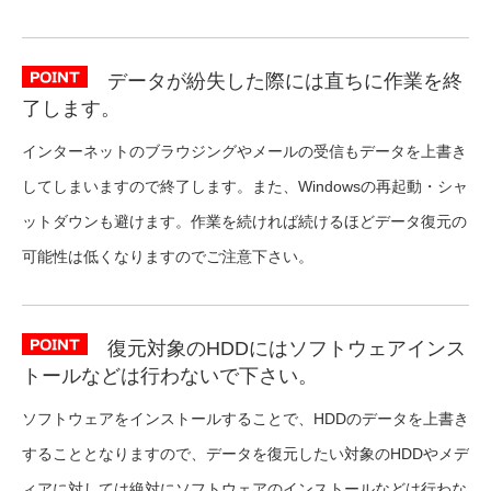
データが紛失した際には直ちに作業を終
了します。
インターネットのブラウジングやメールの受信もデータを上書き
してしまいますので終了します。また、Windowsの再起動・シャ
ットダウンも避けます。作業を続ければ続けるほどデータ復元の
可能性は低くなりますのでご注意下さい。
復元対象のHDDにはソフトウェアインス
トールなどは行わないで下さい。
ソフトウェアをインストールすることで、HDDのデータを上書き
することとなりますので、データを復元したい対象のHDDやメデ
ィアに対しては絶対にソフトウェアのインストールなどは行わな