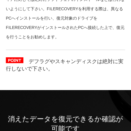
いようにして下さい。FILERECOVERYを利用する際は、異なる
PCへインストールを行い、復元対象のドライブを
FILERECOVERYがインストールされたPCへ接続した上で、復元
を行うことをお勧めします。
デフラグやスキャンディスクは絶対に実
行しないで下さい。
消えたデータを復元できるか確認が
可能です